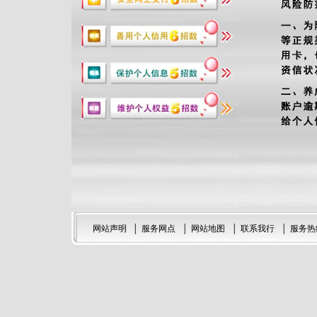
网站声明
│
服务网点
│
网站地图
│
联系我行
│
服务热线