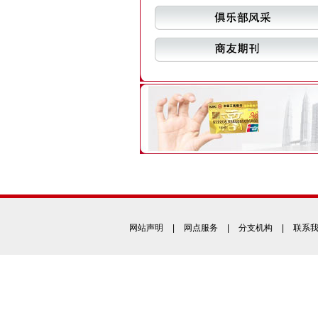
网站声明
|
网点服务
|
分支机构
|
联系