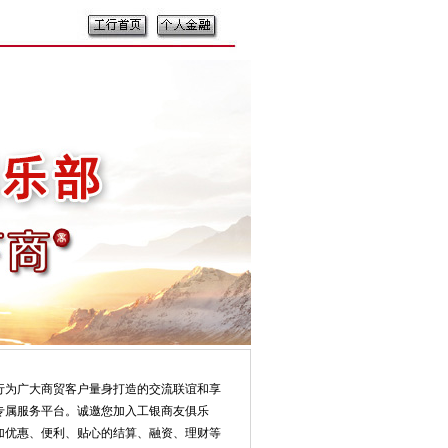
为广大商贸客户量身打造的交流联谊和享
专属服务平台。诚邀您加入工银商友俱乐
加优惠、便利、贴心的结算、融资、理财等