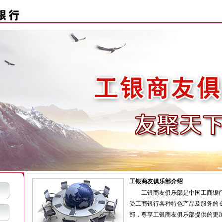
工银商友俱乐部介绍
工银商友俱乐部是中国工商银行
受工商银行各种特色产品及服务的
部，尊享工银商友俱乐部提供的更