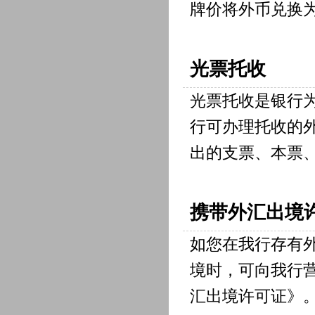
牌价将外币兑换
光票托收
光票托收是银行
行可办理托收的
出的支票、本票
携带外汇出境
如您在我行存有
境时，可向我行
汇出境许可证》