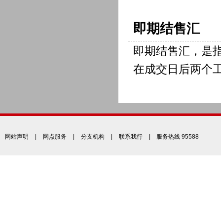
即期结售汇
即期结售汇，是
在成交日后两个
网站声明
|
网点服务
|
分支机构
|
联系我行
| 服务热线 95588