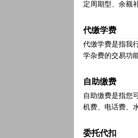
定周期型、余额
代缴学费
代缴学费是指我
学杂费的交易功
自助缴费
自助缴费是指您
机费、电话费、
委托代扣