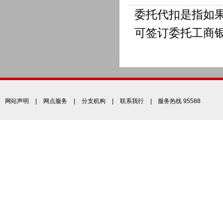
委托代扣是指如
可签订委托工商
网站声明
|
网点服务
|
分支机构
|
联系我行
| 服务热线 95588