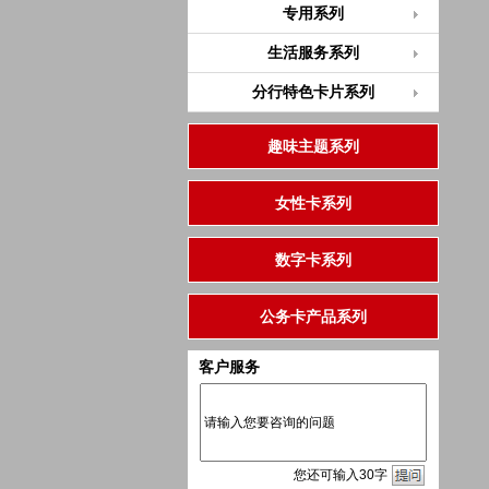
专用系列
生活服务系列
分行特色卡片系列
趣味主题系列
女性卡系列
数字卡系列
公务卡产品系列
客户服务
您
还
可输入
30
字