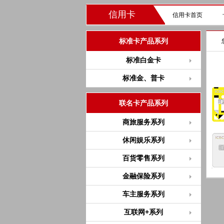
信用卡
信用卡首页
标准卡产品系列
标准白金卡
标准金、普卡
联名卡产品系列
商旅服务系列
休闲娱乐系列
百货零售系列
金融保险系列
车主服务系列
互联网+系列