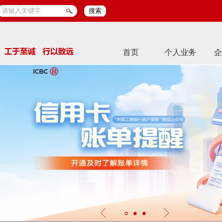
搜索
首页
个人业务
企