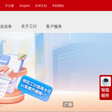
中文繁
English
全球主站
手机网站
业业务
关于工行
客户服务