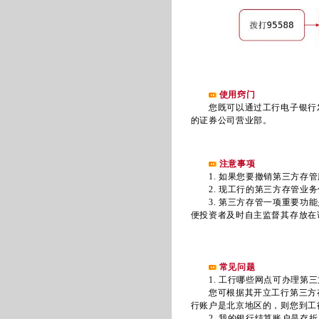
使用窍门
您既可以通过工行电子银行发
的证券公司营业部。
注意事项
1. 如果您要撤销第三方存管
2. 现工行的第三方存管业务
3. 第三方存管一项重要功能
便投资者及时自主监督其存放在
常见问题
1. 工行哪些网点可办理第三
您可根据其开立工行第三方存
行账户是北京地区的，则您到工
2. 我的银行结算账户是存折