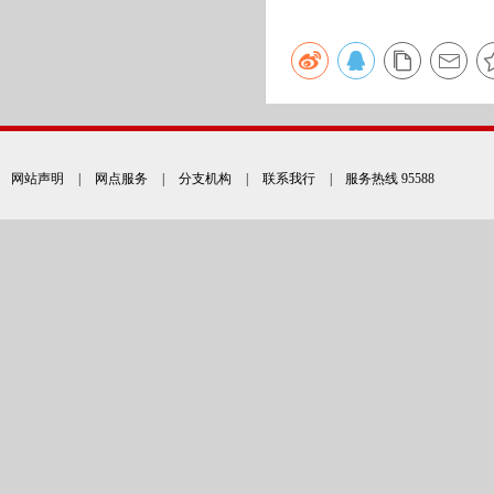
网站声明
|
网点服务
|
分支机构
|
联系我行
| 服务热线 95588