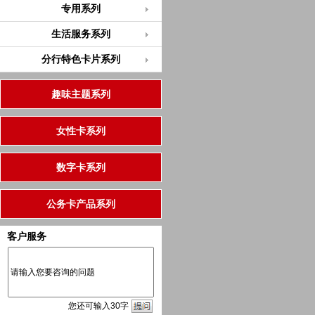
专用系列
生活服务系列
分行特色卡片系列
趣味主题系列
女性卡系列
数字卡系列
公务卡产品系列
客户服务
您
还
可输入
30
字