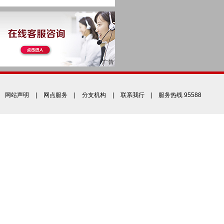
网站声明
|
网点服务
|
分支机构
|
联系我行
| 服务热线 95588