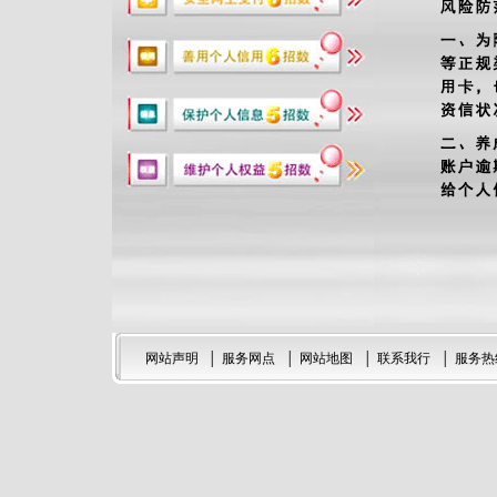
网站声明
│
服务网点
│
网站地图
│
联系我行
│
服务热线