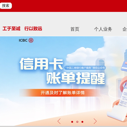
搜索
首页
个人业务
企