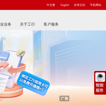
中文繁
English
全球主站
手机网站
业业务
关于工行
客户服务