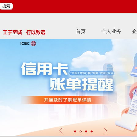
搜索
首页
个人业务
企