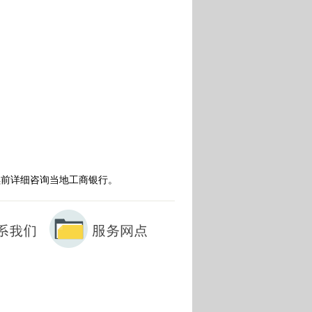
续前详细咨询当地工商银行。