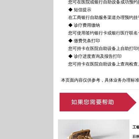
您可在医院或银行自助设备成功预约挂
◆ 短信提示
在工商银行自助服务渠道办理预约挂号
◆ 诊疗费用缴纳
您可使用签约银行卡或银行医疗联名卡
◆ 缴费凭条打印
您可持卡在医院自助设备上自助打印缴
◆ 诊疗进度查询及报告打印
您可持卡在医院自助设备上查询检查、
本页面内容仅供参考，具体业务办理标
工
薪