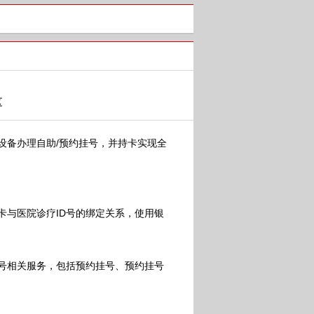
区
备办理自助/预约挂号，并持卡实现全
与医院诊疗ID号的绑定关系，使用银
号相关服务，包括预约挂号、预约挂号