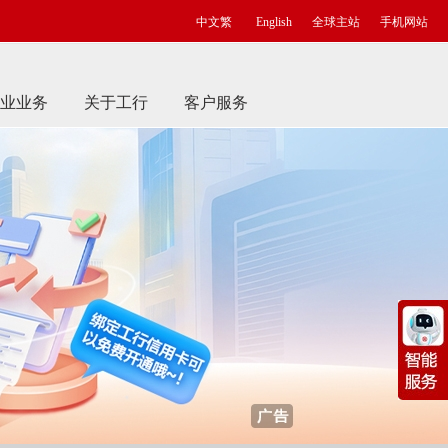
中文繁
English
全球主站
手机网站
业业务
关于工行
客户服务