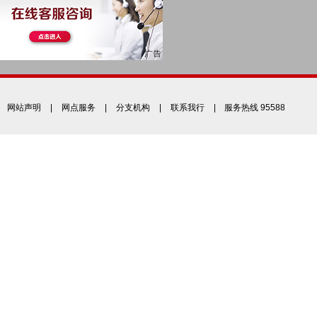
网站声明
|
网点服务
|
分支机构
|
联系我行
| 服务热线 95588