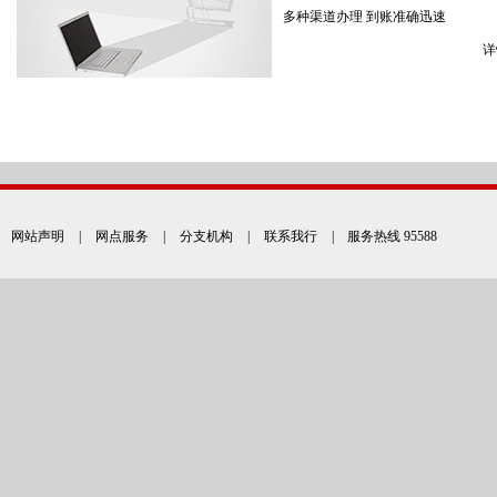
多种渠道办理 到账准确迅速
详
网站声明
|
网点服务
|
分支机构
|
联系我行
| 服务热线 95588