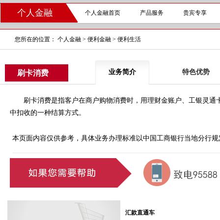
个人金融
个人金融首页
产品服务
贵宾专享
您所在的位置：
个人金融
>
便利金融
>
便利生活
业务简介
特色优势
刷卡消费
刷卡消费是指客户在商户购物消费时，用理财金账户、工银灵通卡
中扣收的一种结算方式。
本页面内容仅供参考，具体业务办理标准以中国工商银行当地分行规
汇款直通车