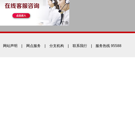
网站声明
|
网点服务
|
分支机构
|
联系我行
| 服务热线 95588