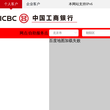
个人客户
企业客户
本网站支持IPv6
网点
/
自助服务点
百度地图加载失败