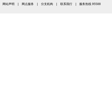
网站声明
|
网点服务
|
分支机构
|
联系我行
| 服务热线 95588