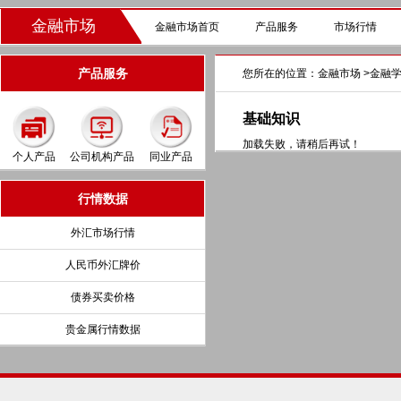
金融市场
金融市场首页
产品服务
市场行情
产品服务
您所在的位置：
金融市场
>
金融
基础知识
加载失败，请稍后再试！
个人产品
公司机构产品
同业产品
行情数据
外汇市场行情
人民币外汇牌价
债券买卖价格
贵金属行情数据