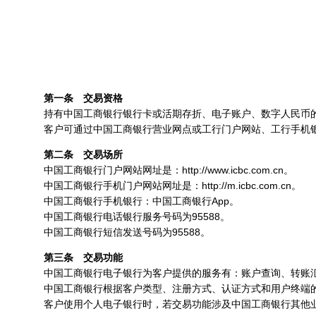
第一条 交易资格
持有中国工商银行银行卡或活期存折、电子账户、数字人民币的
客户可通过中国工商银行营业网点或工行门户网站、工行手机银行
第二条 交易场所
中国工商银行门户网站网址是：http://www.icbc.com.cn。
中国工商银行手机门户网站网址是：http://m.icbc.com.cn。
中国工商银行手机银行：中国工商银行App。
中国工商银行电话银行服务号码为95588。
中国工商银行短信发送号码为95588。
第三条 交易功能
中国工商银行电子银行为客户提供的服务有：账户查询、转账汇
中国工商银行根据客户类型、注册方式、认证方式和用户终端的
客户使用个人电子银行时，若交易功能涉及中国工商银行其他业