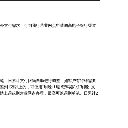
外支付需求，可到我行营业网点申请调高电子银行渠道
笔、日累计支付限额自助进行调整；如客户有特殊需要
到1万以上的，可使用“刷脸+U盾/密码器”或“刷脸+支
自助上调或到营业网点办理，最高可以调到单笔、日累计2