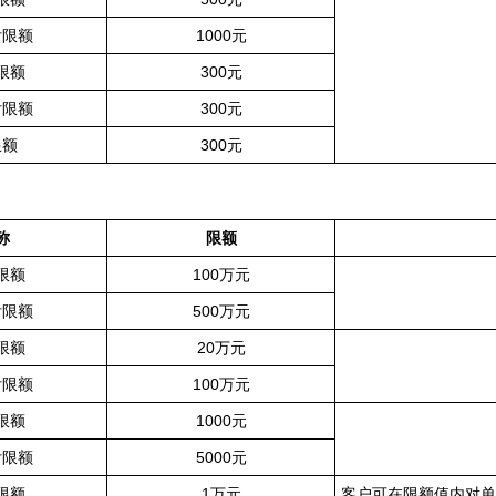
付限额
1000元
限额
300元
付限额
300元
限额
300元
称
限额
限额
100万元
付限额
500万元
限额
20万元
付限额
100万元
限额
1000元
付限额
5000元
限额
1万元
客户可在限额值内对单