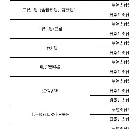
单笔支付
二代U盾（含音频盾、蓝牙盾）
日累计支
单笔支付
一代U盾+短信
日累计支
单笔支付
一代U盾
日累计支
单笔支付
电子密码器
日累计支
单笔支付
短信认证
日累计支
月累计支
单笔支付
电子银行口令卡+短信
日累计支
单笔支付