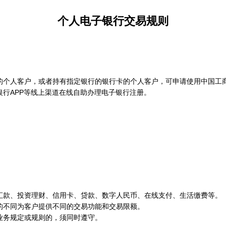
个人电子银行交易规则
个人客户，或者持有指定银行的银行卡的个人客户，可申请使用中国工
APP等线上渠道在线自助办理电子银行注册。
款、投资理财、信用卡、贷款、数字人民币、在线支付、生活缴费等。
不同为客户提供不同的交易功能和交易限额。
务规定或规则的，须同时遵守。