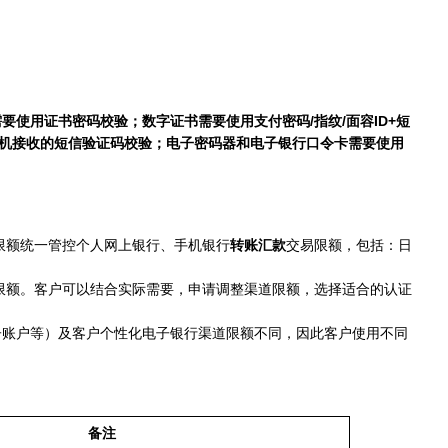
使用证书密码校验；数字证书需要使用支付密码/指纹/面容ID+短
手机接收的短信验证码校验；电子密码器和电子银行口令卡需要使用
限额统一管控个人网上银行、手机银行
转账汇款
交易限额，包括：日
额。客户可以结合实际需要，申请调整渠道限额，选择适合的认证
子账户等）及客户个性化电子银行渠道限额不同，因此客户使用不同
备注