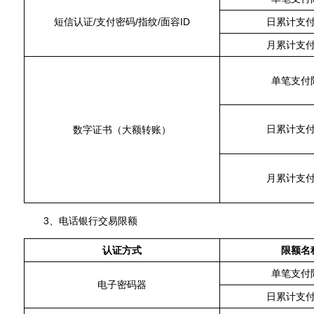
短信认证/支付密码/指纹/面容ID
日累计支
月累计支
单笔支付
日累计支
数字证书（大额转账）
月累计支
3、电话银行交易限额
认证方式
限额名
单笔支付
电子密码器
日累计支