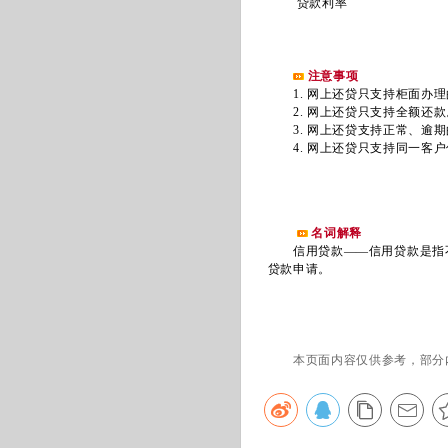
贷款利率
注意事项
1. 网上还贷只支持柜面办理
2. 网上还贷只支持全额还款
3. 网上还贷支持正常、逾期
4. 网上还贷只支持同一客户
名词解释
信用贷款——信用贷款是指不
贷款申请。
本页面内容仅供参考，部分