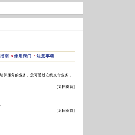
指南
使用窍门
注意事项
结算服务的业务。您可通过在线支付业务，
[
返回页首
]
。
[
返回页首
]