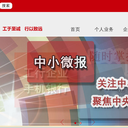
搜索
首页
个人业务
企