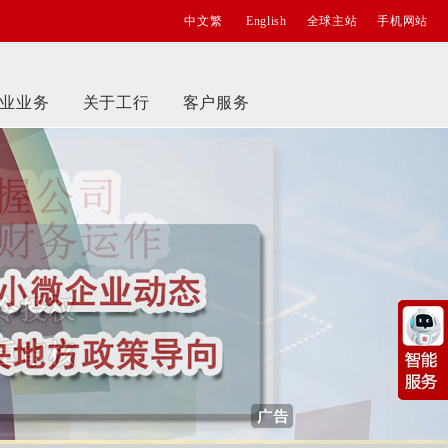
中文繁
English
全球主站
手机网站
业业务
关于工行
客户服务