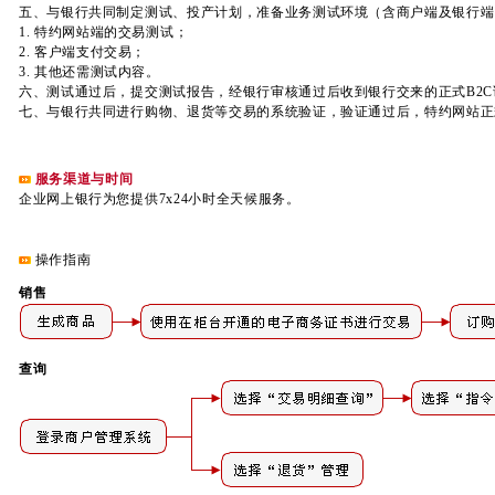
五、与银行共同制定测试、投产计划，准备业务测试环境（含商户端及银行端
1. 特约网站端的交易测试；
2. 客户端支付交易；
3. 其他还需测试内容。
六、测试通过后，提交测试报告，经银行审核通过后收到银行交来的正式B2C
七、与银行共同进行购物、退货等交易的系统验证，验证通过后，特约网站正
服务渠道与时间
企业网上银行为您提供7x24小时全天候服务。
操作指南
销售
查询