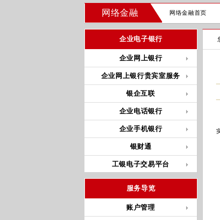
网络金融
网络金融首页
企业电子银行
企业网上银行
企业网上银行贵宾室服务
银企互联
企业电话银行
企业手机银行
银财通
工银电子交易平台
服务导览
账户管理