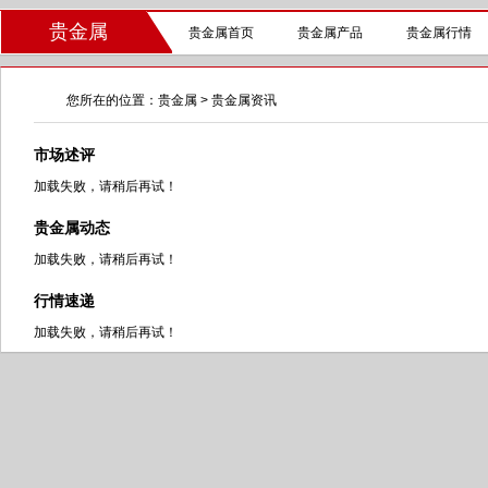
贵金属
贵金属首页
贵金属产品
贵金属行情
您所在的位置：
贵金属
> 贵金属资讯
市场述评
加载失败，请稍后再试！
贵金属动态
加载失败，请稍后再试！
行情速递
加载失败，请稍后再试！