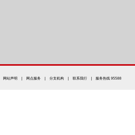
网站声明
|
网点服务
|
分支机构
|
联系我行
| 服务热线 95588