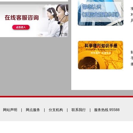
网站声明
|
网点服务
|
分支机构
|
联系我行
| 服务热线 95588