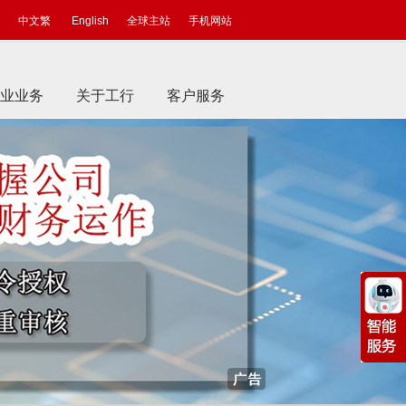
中文繁
English
全球主站
手机网站
业业务
关于工行
客户服务