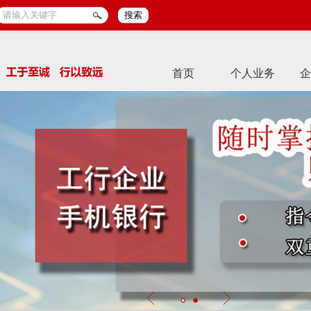
搜索
首页
个人业务
企