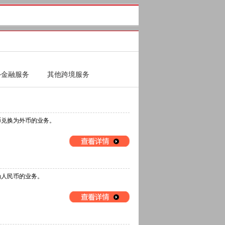
外金融服务
其他跨境服务
币兑换为外币的业务。
为人民币的业务。