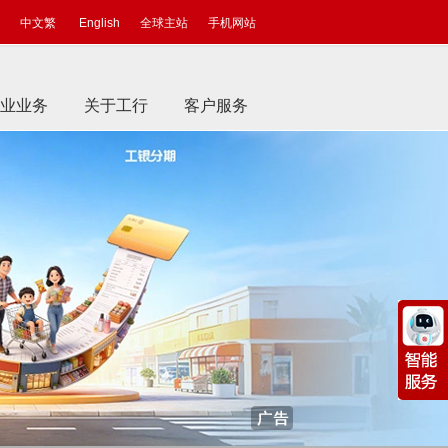
中文繁
English
全球主站
手机网站
业业务
关于工行
客户服务