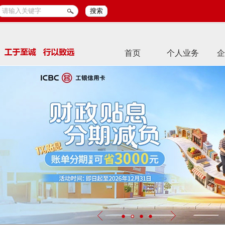
搜索
首页
个人业务
企