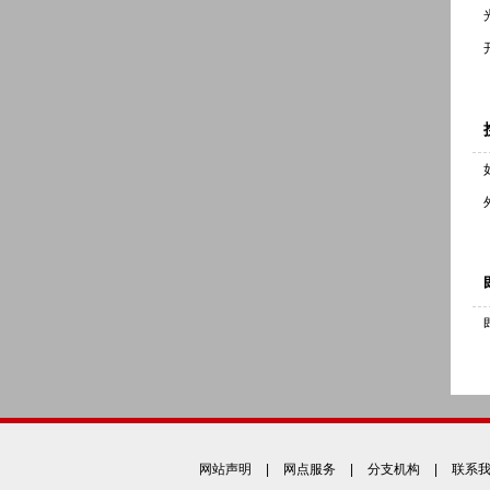
网站声明
|
网点服务
|
分支机构
|
联系