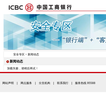
安全专区
>
新闻动态
新闻动态
加载失败，请稍后再试！
网站声明
|
网点服务
|
分支机构
|
联系我行
| 服务热线 95588