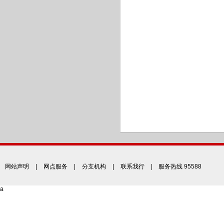
网站声明
|
网点服务
|
分支机构
|
联系我行
| 服务热线 95588
a