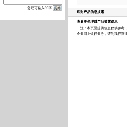
您
还
可输入
30
字
理财产品信息披露
查看更多理财产品披露信息
注：本页面提供信息仅供参考，
企业网上银行业务，请到我行营