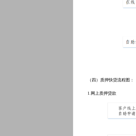
（四）质押快贷流程图：
1.网上质押贷款