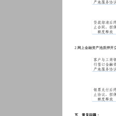
2.网上金融资产池质押开
五、常见问题：