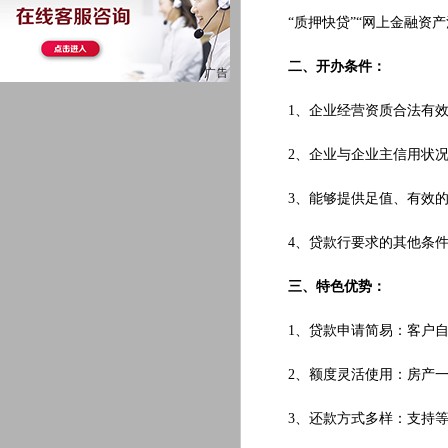
“质押快贷”“网上金融资产
二、开办条件：
1、企业经营资质合法有效
2、企业与企业主信用状况
3、能够提供足值、有效的
4、贷款行要求的其他条件
三、特色优势：
1、贷款申请简易：客户自主
2、额度灵活使用：房产一
3、还款方式多样：支持等