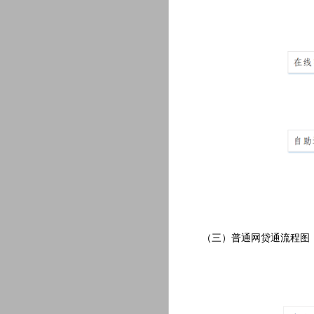
（三）普通网贷通流程图