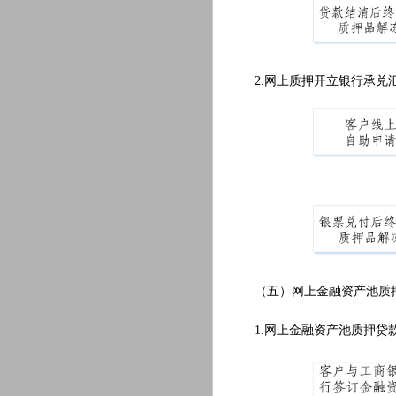
2.网上质押开立银行承兑
（五）网上金融资产池质押
1.网上金融资产池质押贷