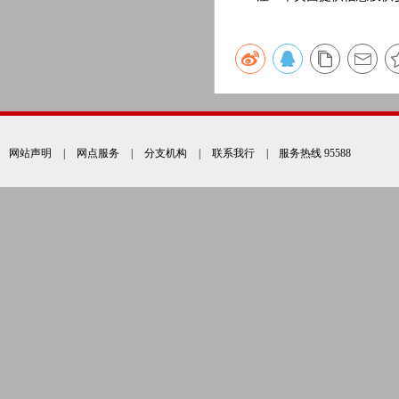
网站声明
|
网点服务
|
分支机构
|
联系我行
| 服务热线 95588