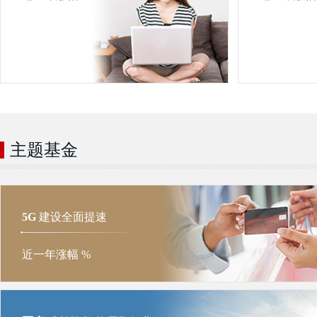
主题基金
5G
建设全面提速
近一年涨幅
%