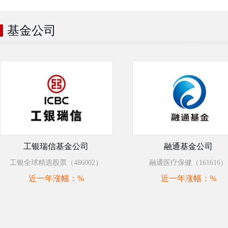
基金公司
工银瑞信基金公司
融通基金公司
工银全球精选股票（486002）
融通医疗保健（161616）
近一年涨幅：
%
近一年涨幅：
%