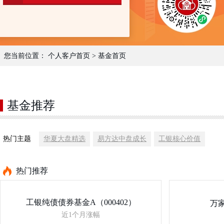
您当前位置：
个人客户首页
>
基金首页
基金推荐
热门主题
华夏大盘精选
易方达中盘成长
工银核心价值
热门推荐
工银纯债债券基金A（000402）
万家
近1个月涨幅