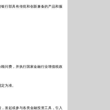
银行部具有传统和创新兼备的产品和服
顾问费，并执行国家金融行业增值税政
规定为准。
，发起或参与各类金融投资工具，引入