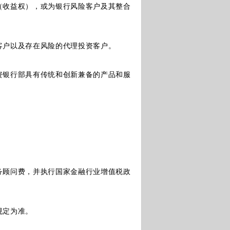
（收益权），或为银行风险客户及其整合
户以及存在风险的代理投资客户。
银行部具有传统和创新兼备的产品和服
顾问费，并执行国家金融行业增值税政
规定为准。