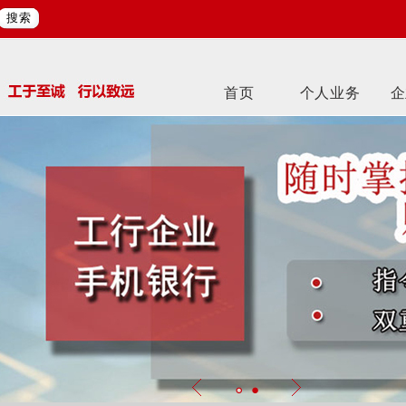
搜索
首页
个人业务
企