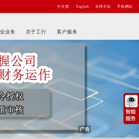
中文繁
English
全球主站
手机网站
业业务
关于工行
客户服务