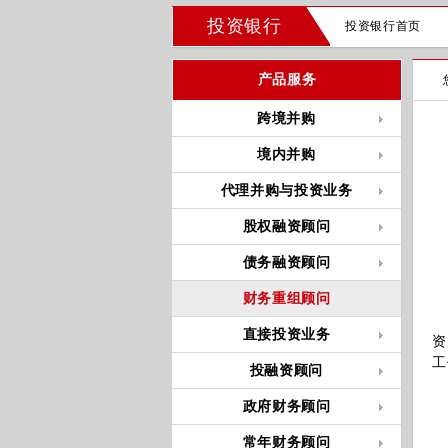
投资银行
投资银行首页
产品服务
跨境并购
境内并购
代理并购与投资业务
股权融资顾问
债务融资顾问
财务重组顾问
财
直接投资业务
资
工
投融资顾问
政府财务顾问
常年财务顾问