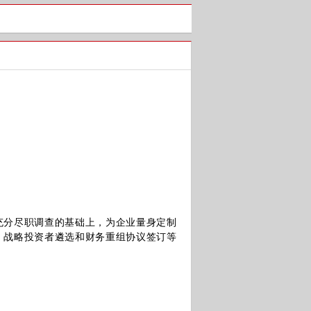
分尽职调查的基础上，为企业量身定制
、战略投资者遴选和财务重组协议签订等