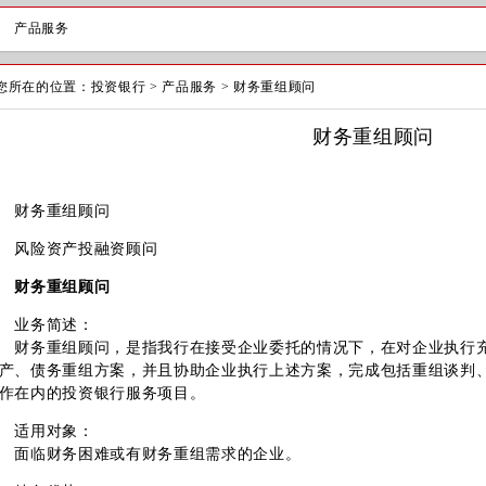
产品服务
您所在的位置：
投资银行
>
产品服务
>
财务重组顾问
财务重组顾问
财务重组顾问
风险资产投融资顾问
财务重组顾问
业务简述：
务重组顾问，是指我行在接受企业委托的情况下，在对企业执行充
产、债务重组方案，并且协助企业执行上述方案，完成包括重组谈判
作在内的投资银行服务项目。
适用对象：
面临财务困难或有财务重组需求的企业。