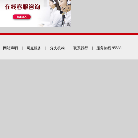
网站声明
|
网点服务
|
分支机构
|
联系我行
| 服务热线 95588