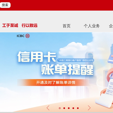
搜索
首页
个人业务
企