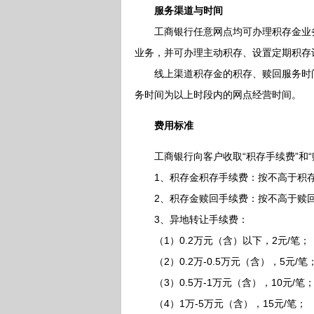
服务渠道与时间
工商银行任意网点均可办理积存金业务
业务，并可办理主动积存、设置定期积存
线上渠道积存金的积存、赎回服务时间为周
务时间为以上时段内的网点经营时间。
费用标准
工商银行向客户收取“积存手续费”和“
1、积存金积存手续费：按不高于积存金
2、积存金赎回手续费：按不高于赎回金
3、异地转让手续费：
（1）0.2万元（含）以下，2元/笔；
（2）0.2万-0.5万元（含），5元/笔
（3）0.5万-1万元（含），10元/笔
（4）1万-5万元（含），15元/笔；