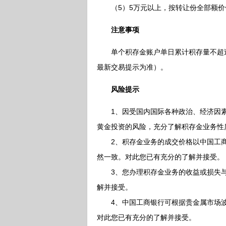
（5）5万元以上，按转让份全部额价值的
注意事项
单个积存金账户单日累计积存量不超过8
最新交易提示为准）。
风险提示
1、因受国内国际各种政治、经济因素
黄金投资的风险，充分了解积存金业务性
2、积存金业务的成交价格以中国工商
然一致。对此您已有充分的了解并接受。
3、您办理积存金业务的收益或损失与
解并接受。
4、中国工商银行可根据贵金属市场波
对此您已有充分的了解并接受。