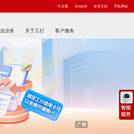
中文繁
English
全球主站
手机网站
业业务
关于工行
客户服务