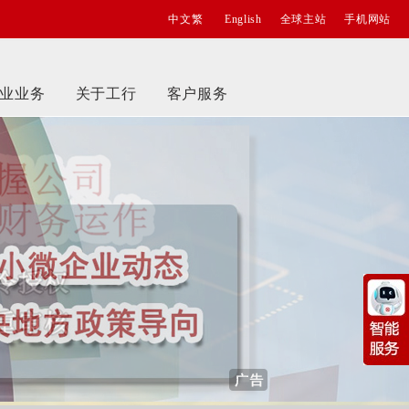
中文繁
English
全球主站
手机网站
业业务
关于工行
客户服务