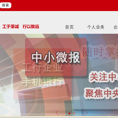
搜索
首页
个人业务
企