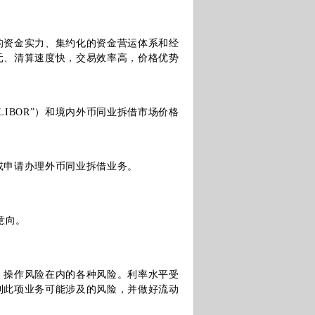
资金实力、集约化的资金营运体系和经
元、清算速度快，交易效率高，价格优势
BOR”）和境内外币同业拆借市场价格
申请办理外币同业拆借业务。
意向。
操作风险在内的各种风险。利率水平受
到此项业务可能涉及的风险，并做好流动