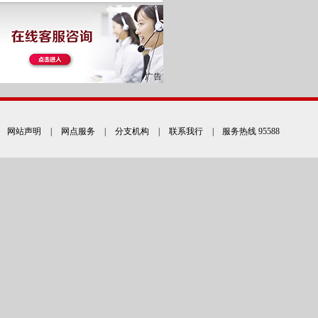
网站声明
|
网点服务
|
分支机构
|
联系我行
| 服务热线 95588