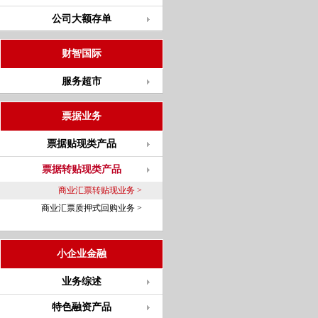
公司大额存单
财智国际
服务超市
票据业务
票据贴现类产品
票据转贴现类产品
商业汇票转贴现业务 >
商业汇票质押式回购业务 >
小企业金融
业务综述
特色融资产品