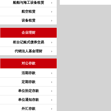
船舶与海工设备租赁
航空租赁
设备租赁
企业理财
柜台记账式债券交易
代销法人基金理财
对公存款
活期存款
定期存款
单位协定存款
单位通知存款
外汇存款