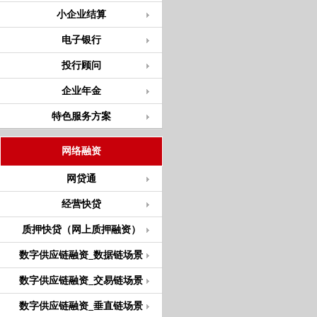
小企业结算
电子银行
投行顾问
企业年金
特色服务方案
网络融资
网贷通
经营快贷
质押快贷（网上质押融资）
数字供应链融资_数据链场景
数字供应链融资_交易链场景
数字供应链融资_垂直链场景