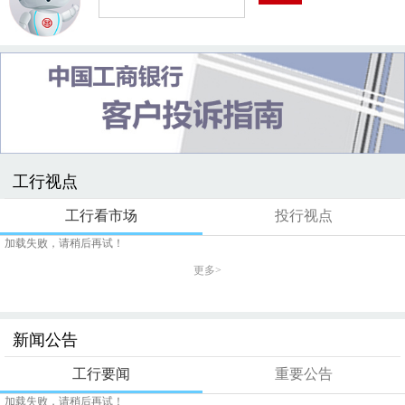
工行视点
工行看市场
投行视点
加载失败，请稍后再试！
更多>
新闻公告
工行要闻
重要公告
加载失败，请稍后再试！