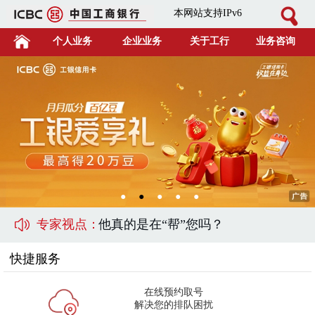
本网站支持IPv6
个人业务
企业业务
关于工行
业务咨询
●
●
●
●
●
专家视点：
他真的是在“帮”您吗？
快捷服务
在线预约取号
解决您的排队困扰