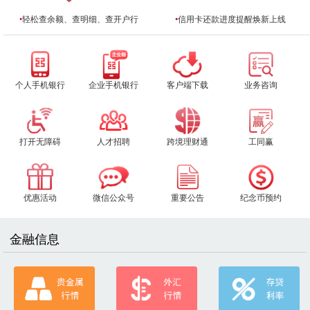
•
轻松查余额、查明细、查开户行
•
信用卡还款进度提醒焕新上线
个人手机银行
企业手机银行
客户端下载
业务咨询
打开无障碍
人才招聘
跨境理财通
工同赢
优惠活动
微信公众号
重要公告
纪念币预约
金融信息