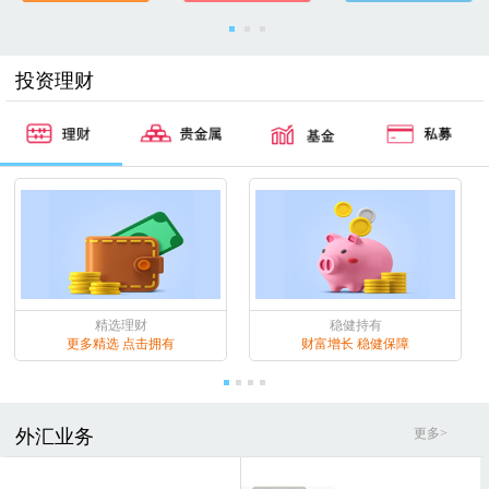
投资理财
精选理财
稳健持有
更多精选 点击拥有
财富增长 稳健保障
外汇业务
更多>