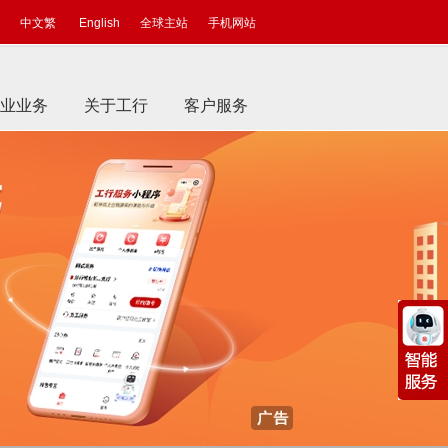
中文繁
English
全球主站
手机网站
业业务
关于工行
客户服务