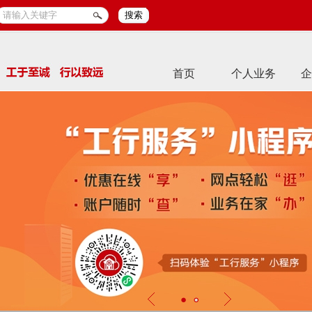
搜索
首页
个人业务
企