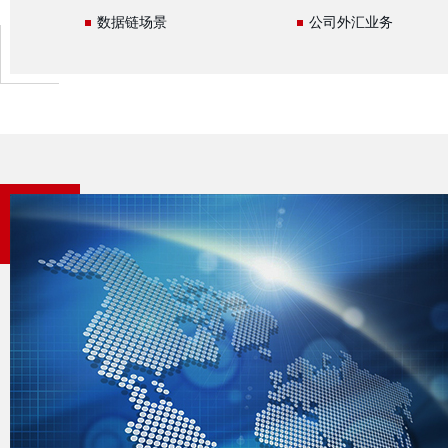
数据链场景
公司外汇业务