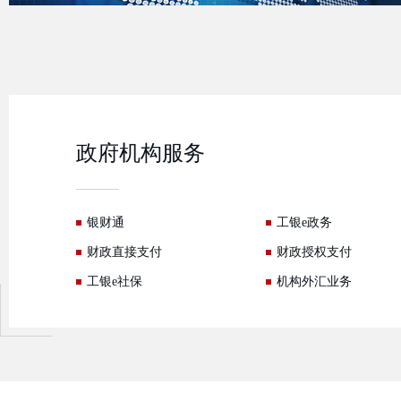
政府机构服务
银财通
工银e政务
财政直接支付
财政授权支付
工银e社保
机构外汇业务