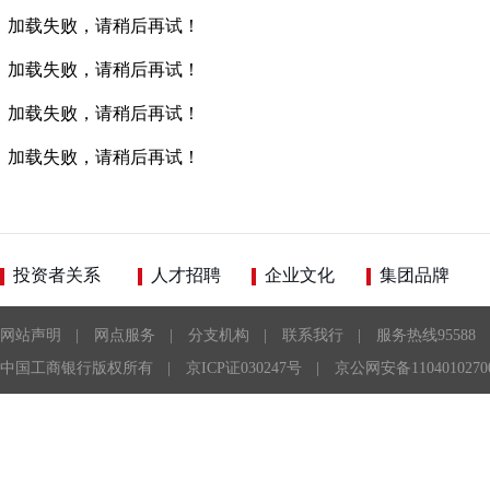
加载失败，请稍后再试！
加载失败，请稍后再试！
加载失败，请稍后再试！
加载失败，请稍后再试！
投资者关系
人才招聘
企业文化
集团品牌
网站声明
|
网点服务
|
分支机构
|
联系我行
|
服务热线95588
中国工商银行版权所有
|
京ICP证030247号
|
京公网安备1104010270