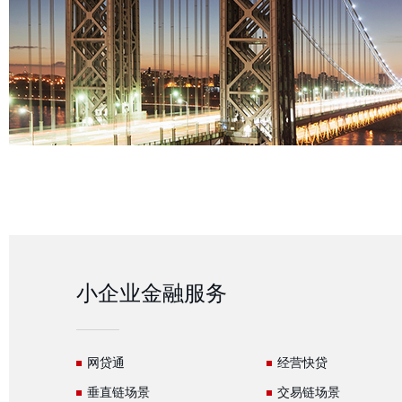
小企业金融服务
网贷通
经营快贷
垂直链场景
交易链场景