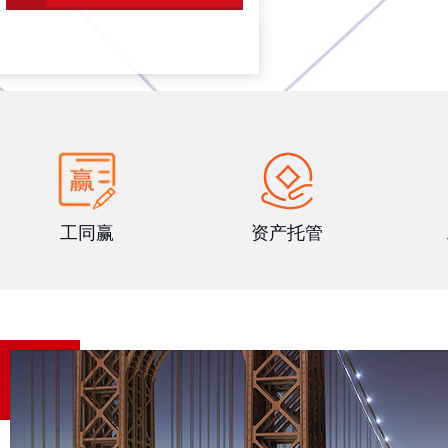
工同赢
资产托管