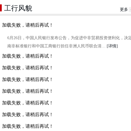
工行风貌
更多
加载失败，请稍后再试！
6月26日，中国人民银行发布公告，为促进中非贸易投资便利化，决
南非标准银行和中国工商银行担任非洲人民币联合清…
[详情]
加载失败，请稍后再试！
加载失败，请稍后再试！
加载失败，请稍后再试！
加载失败，请稍后再试！
加载失败，请稍后再试！
加载失败，请稍后再试！
加载失败，请稍后再试！