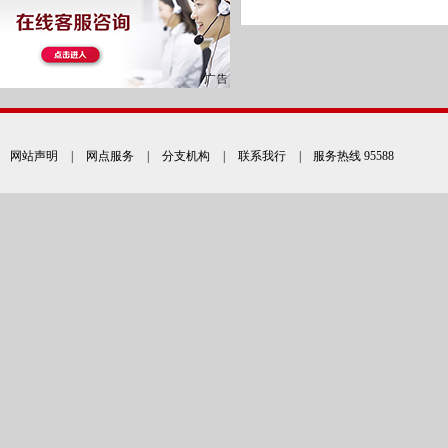
网站声明
|
网点服务
|
分支机构
|
联系我行
| 服务热线 95588