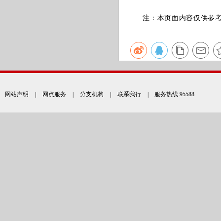
注：本页面内容仅供参考，
网站声明
|
网点服务
|
分支机构
|
联系我行
| 服务热线 95588