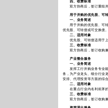
四、收费标准
双方协商后，签订重组并购
用于并购的优先股、可
一、业务简述
用于并购的优先股、可转债
优先股、可转债或可交换债
二、适用对象
优先股、可转债适用于上
三、收费标准
双方协商后，签订收购兼并
产业整合服务
一、业务简述
发挥工行并购业务专业能力
务，为产业龙头、细分行业
安排、代理投资等方面的综
二、适用对象
在重点行业内名利前茅的龙
三、收费标准
双方协商后，签订收购兼并
资管退出服务