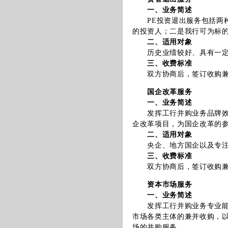
一、业务简述
PE投资退出服务包括两种
的投资人；二是我行可为标的
二、适用对象
历史业绩较好、具有一定市
三、收费标准
双方协商后，签订收购兼并
国企改革服务
一、业务简述
发挥工行并购业务品牌效应
企改革项目，为国企改革的
二、适用对象
央企、地方国企以及专注
三、收费标准
双方协商后，签订收购兼并
资本市场服务
一、业务简述
发挥工行并购业务专业能力
市场各类主体的兼并收购，
场的并购服务。