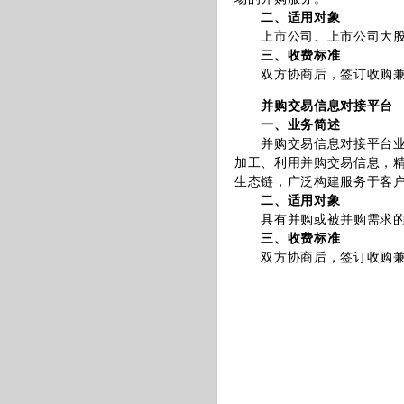
二、适用对象
上市公司、上市公司大股东
三、收费标准
双方协商后，签订收购兼并
并购交易信息对接平台
一、业务简述
并购交易信息对接平台业务
加工、利用并购交易信息，精
生态链，广泛构建服务于客
二、适用对象
具有并购或被并购需求的
三、收费标准
双方协商后，签订收购兼并