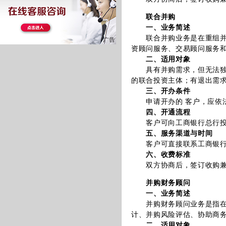
联合并购
一、业务简述
联合并购业务是在重组并购
资顾问服务、交易顾问服务
二、适用对象
具有并购需求，但无法独立
的联合投资主体；有退出需
三、开办条件
申请开办的 客户，应依法
四、开通流程
客户可向工商银行总行投
五、服务渠道与时间
客户可直接联系工商银行
六、收费标准
双方协商后，签订收购兼并
并购财务顾问
一、业务简述
并购财务顾问业务是指在客
计、并购风险评估、协助商
二、适用对象