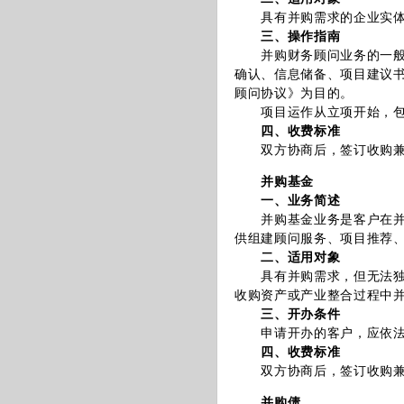
具有并购需求的企业实体
三、操作指南
并购财务顾问业务的一般流
确认、信息储备、项目建议
顾问协议》为目的。
项目运作从立项开始，包括
四、收费标准
双方协商后，签订收购兼并
并购基金
一、业务简述
并购基金业务是客户在并购
供组建顾问服务、项目推荐
二、适用对象
具有并购需求，但无法独立
收购资产或产业整合过程中
三、开办条件
申请开办的客户，应依法合
四、收费标准
双方协商后，签订收购兼并
并购债