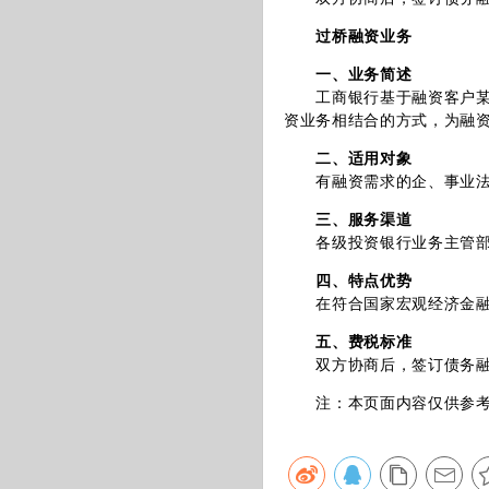
过桥融资业务
一、业务简述
工商银行基于融资客户某项
资业务相结合的方式，为融
二、适用对象
有融资需求的企、事业法
三、服务渠道
各级投资银行业务主管部
四、特点优势
在符合国家宏观经济金融政
五、费税标准
双方协商后，签订债务融资
注：本页面内容仅供参考，