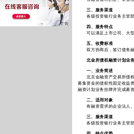
三、服务渠道
各级投资银行业务主管部
四、服务特点
可以满足上市公司、大型企
五、收费标准
双方协商后，签订债务融资
北金所债权融资计划业
一、业务简述
北京金融资产交易所债权融
募集资金的债权性固定收益
融资计划业务挂牌并完成募
二、适用对象
有融资需求的企业法人
三、服务渠道
各级投资银行业务主管部
四、特点优势