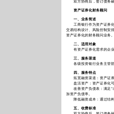
双方协商后，签订债务融资
资产证券化财务顾问
一、业务简述
工商银行作为资产证券化发
交易结构设计、风险控制安
资产证券化的财务顾问业务
二、适用对象
有资产证券化需求的企业
三、服务渠道
各级投资银行业务主管部
四、服务特点
拓宽融资渠道：资产证券化
盘活资产：资产证券化可以
改善资产负债表：满足“出
加资产负债率。
降低融资成本：通过结构化
五、收费标准
双方协商后，签订债务融资