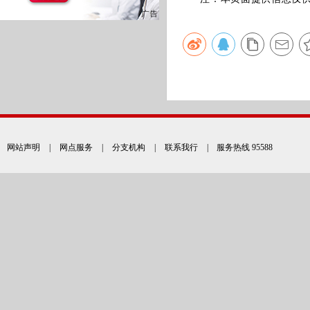
网站声明
|
网点服务
|
分支机构
|
联系我行
| 服务热线 95588