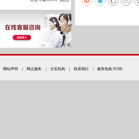
网站声明
|
网点服务
|
分支机构
|
联系我行
| 服务热线 95588