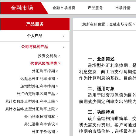
金融市场
金融市场首页
产品服务
市场行情
产品服务
您所在的位置：
金融市场专区
个人产品
公司与机构产品
投资交易类 >
一、业务简述
代客风险管理类 >
递增型外汇利率掉期，是指
外汇利率掉期 >
利息交换，向工行支付每期
作为计算利息的基数。目前外汇
远起息外汇利率掉期 >
递增型外汇利率掉期 >
二、适用对象
外汇约定利率区间产品 >
适用于以套期保值为目的、
累计次数终止型外汇利率上限 >
前期减少固定利率支出的境
累计收益终止型外汇利率上限 >
三、功能特点
外币利率掉期期权 >
该产品结构清晰简单，交易
外汇远期利率协议 >
初无需支付费用。客户可通
掉期的市场价格，选择最有
外汇平价远期 >