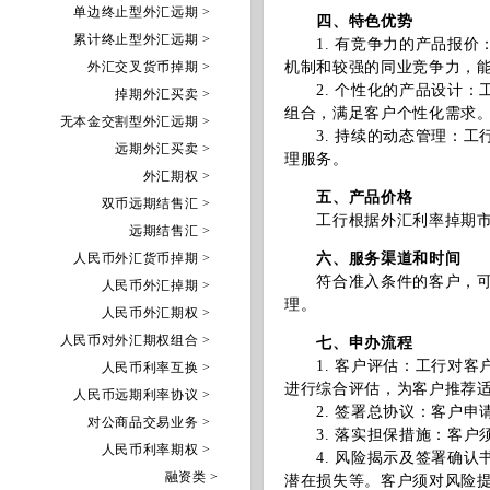
单边终止型外汇远期 >
四、特色优势
累计终止型外汇远期 >
1. 有竞争力的产品报价
外汇交叉货币掉期 >
机制和较强的同业竞争力，
2. 个性化的产品设计：
掉期外汇买卖 >
组合，满足客户个性化需求
无本金交割型外汇远期 >
3. 持续的动态管理：工
远期外汇买卖 >
理服务。
外汇期权 >
五、产品价格
双币远期结售汇 >
工行根据外汇利率掉期市场
远期结售汇 >
人民币外汇货币掉期 >
六、服务渠道和时间
符合准入条件的客户，可在
人民币外汇掉期 >
理。
人民币外汇期权 >
人民币对外汇期权组合 >
七、申办流程
1. 客户评估：工行对客
人民币利率互换 >
进行综合评估，为客户推荐
人民币远期利率协议 >
2. 签署总协议：客户申
对公商品交易业务 >
3. 落实担保措施：客户
人民币利率期权 >
4. 风险揭示及签署确认
融资类 >
潜在损失等。客户须对风险