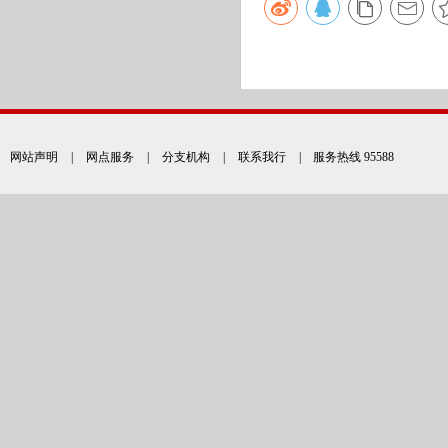
网站声明
|
网点服务
|
分支机构
|
联系我行
| 服务热线 95588