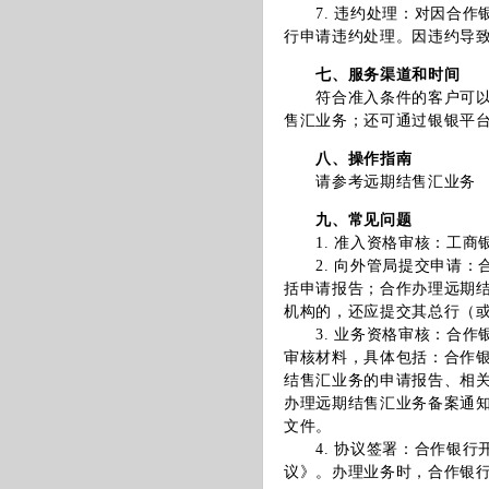
7. 违约处理：对因合作
行申请违约处理。因违约导
七、服务渠道和时间
符合准入条件的客户可以在
售汇业务；还可通过银银平
八、操作指南
请参考远期结售汇业务
九、常见问题
1. 准入资格审核：工商
2. 向外管局提交申请：
括申请报告；合作办理远期
机构的，还应提交其总行（
3. 业务资格审核：合作
审核材料，具体包括：合作
结售汇业务的申请报告、相
办理远期结售汇业务备案通
文件。
4. 协议签署：合作银行
议》。办理业务时，合作银