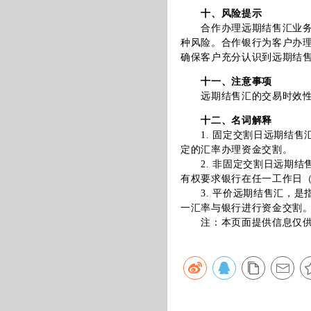
十、风险提示
合作办理远期结售汇业务面
种风险。合作银行为客户办
确保客户充分认识到远期结
十一、注意事项
远期结售汇的交易时效性要
十二、名词解释
1. 固定交割日远期结售
定的汇率办理资金交割。
2. 非固定交割日远期结
有权要求银行在任一工作日
3. 平价远期结售汇，是
一汇率与银行进行资金交割
注：本页面提供信息仅供参