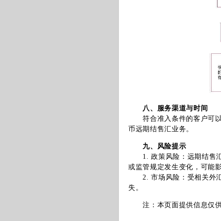
八、服务渠道与时间
符合准入条件的客户可以在
币远期结售汇业务。
九、风险提示
1. 政策风险：远期结售
或监管规定发生变化，可能
2. 市场风险：受相关外
失。
注：本页面提供信息仅供参