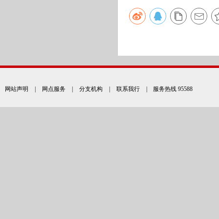
网站声明
|
网点服务
|
分支机构
|
联系我行
| 服务热线 95588