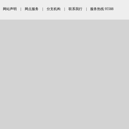
网站声明
|
网点服务
|
分支机构
|
联系我行
| 服务热线 95588