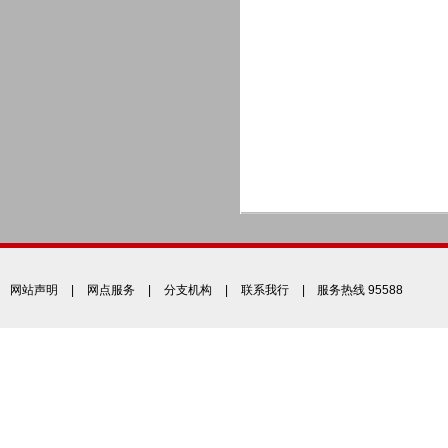
网站声明
|
网点服务
|
分支机构
|
联系我行
| 服务热线 95588