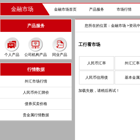
金融市场
金融市场首页
产品服务
市场行情
产品服务
您所在的位置：
金融市场
>
资讯
工行看市场
个人产品
公司机构产品
同业产品
人民币汇率
外汇汇率
行情数据
人民币信用债
基本金属
外汇市场行情
加载失败，请稍后再试！
人民币外汇牌价
债券买卖价格
贵金属行情数据