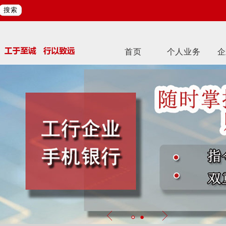
搜索
首页
个人业务
企