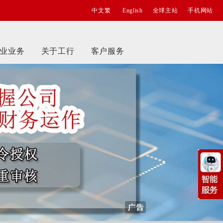
中文繁
English
全球主站
手机网站
业业务
关于工行
客户服务