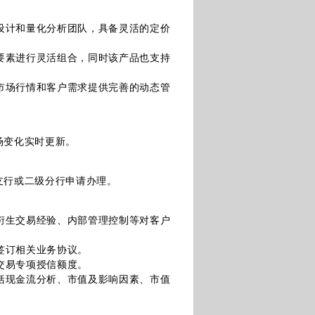
设计和量化分析团队，具备灵活的定价
要素进行灵活组合，同时该产品也支持
市场行情和客户需求提供完善的动态管
变化实时更新。
行或二级分行申请办理。
衍生交易经验、内部管理控制等对客户
签订相关业务协议。
交易专项授信额度。
括现金流分析、市值及影响因素、市值