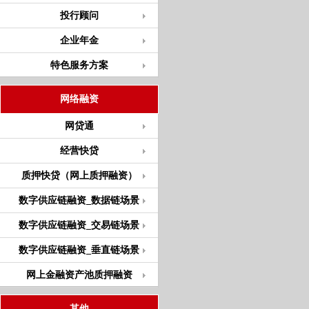
投行顾问
企业年金
特色服务方案
网络融资
网贷通
经营快贷
质押快贷（网上质押融资）
数字供应链融资_数据链场景
数字供应链融资_交易链场景
数字供应链融资_垂直链场景
网上金融资产池质押融资
其他