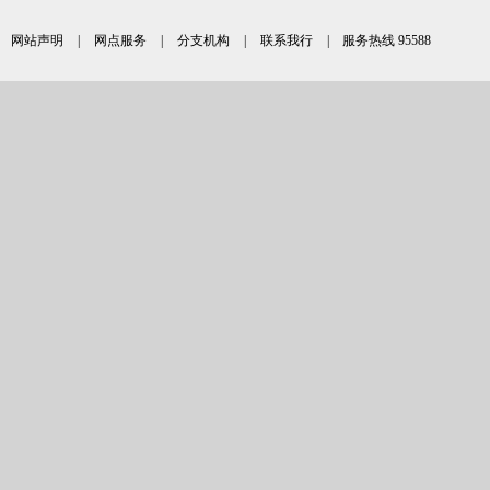
网站声明
|
网点服务
|
分支机构
|
联系我行
| 服务热线 95588