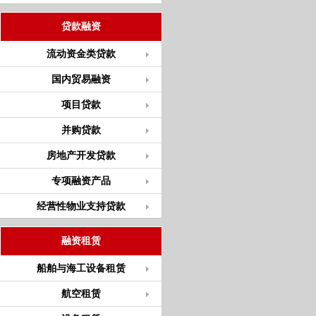
贷款融资
流动资金类贷款
国内贸易融资
项目贷款
并购贷款
房地产开发贷款
专项融资产品
经营性物业支持贷款
融资租赁
船舶与海工设备租赁
航空租赁