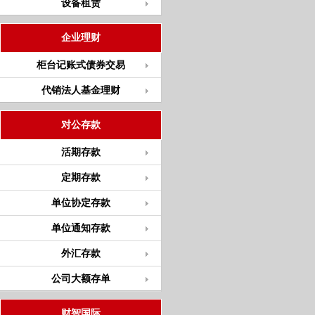
设备租赁
企业理财
柜台记账式债券交易
代销法人基金理财
对公存款
活期存款
定期存款
单位协定存款
单位通知存款
外汇存款
公司大额存单
财智国际