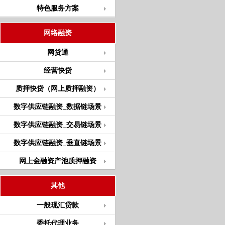
特色服务方案
网络融资
网贷通
经营快贷
质押快贷（网上质押融资）
数字供应链融资_数据链场景
数字供应链融资_交易链场景
数字供应链融资_垂直链场景
网上金融资产池质押融资
其他
一般现汇贷款
委托代理业务