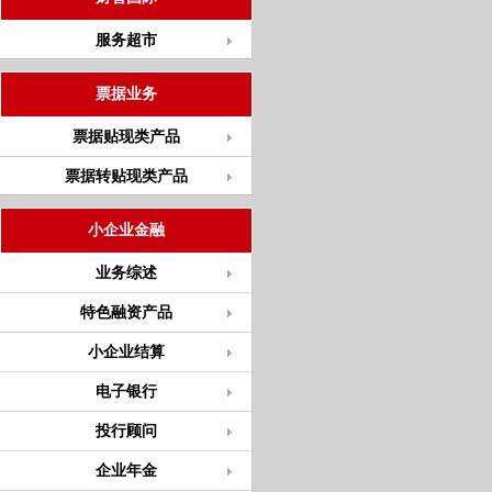
服务超市
票据业务
票据贴现类产品
票据转贴现类产品
小企业金融
业务综述
特色融资产品
小企业结算
电子银行
投行顾问
企业年金