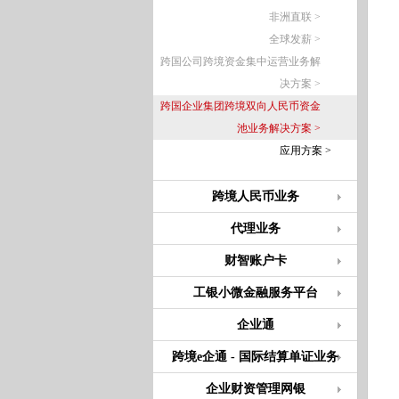
非洲直联 >
全球发薪 >
跨国公司跨境资金集中运营业务解
决方案 >
跨国企业集团跨境双向人民币资金
池业务解决方案 >
应用方案 >
跨境人民币业务
代理业务
财智账户卡
工银小微金融服务平台
企业通
跨境e企通 - 国际结算单证业务
企业财资管理网银