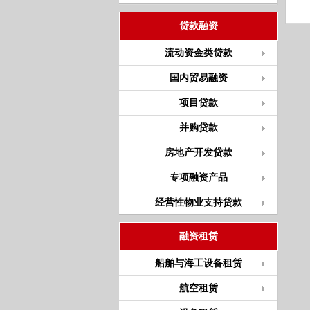
贷款融资
流动资金类贷款
国内贸易融资
项目贷款
并购贷款
房地产开发贷款
专项融资产品
经营性物业支持贷款
融资租赁
船舶与海工设备租赁
航空租赁