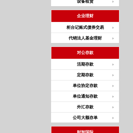
设备租赁
企业理财
柜台记账式债券交易
代销法人基金理财
对公存款
活期存款
定期存款
单位协定存款
单位通知存款
外汇存款
公司大额存单
财智国际