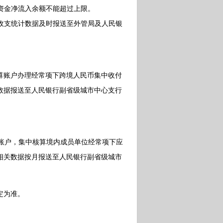
资金净流入余额不能超过上限。
收支统计数据及时报送至外管局及人民银
账户办理经常项下跨境人民币集中收付
数据报送至人民银行副省级城市中心支行
账户，集中核算境内成员单位经常项下应
相关数据按月报送至人民银行副省级城市
定为准。