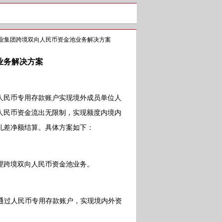
业集团跨境双向人民币资金池业务解决方案
业务解决方案
民币专用存款账户实现境外成员单位人
人民币资金流出无限制，实现额度内境内
轧差净额结算。具体方案如下：
跨境双向人民币资金池业务。
通过人民币专用存款账户，实现境内外资