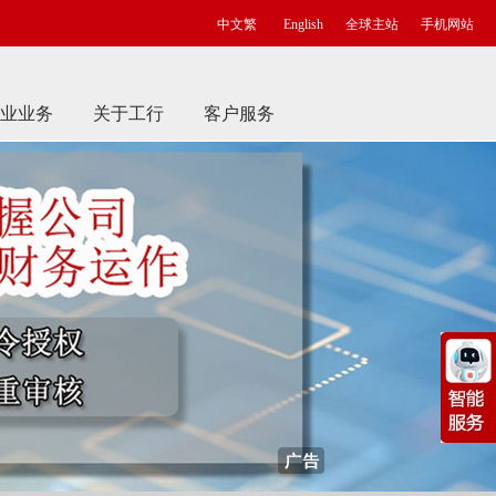
中文繁
English
全球主站
手机网站
业业务
关于工行
客户服务