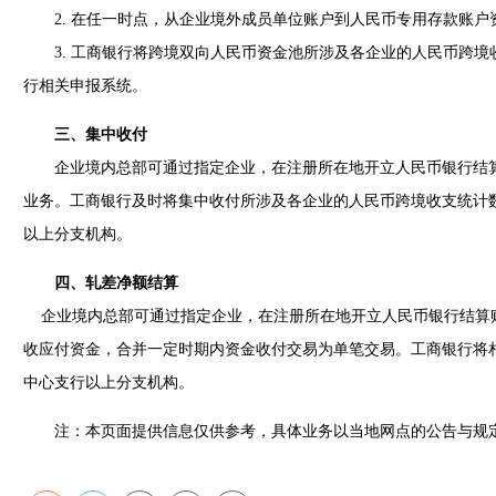
2. 在任一时点，从企业境外成员单位账户到人民币专用存款账户
3. 工商银行将跨境双向人民币资金池所涉及各企业的人民币跨境
行相关申报系统。
三、集中收付
企业境内总部可通过指定企业，在注册所在地开立人民币银行结算
业务。工商银行及时将集中收付所涉及各企业的人民币跨境收支统计
以上分支机构。
四、轧差净额结算
企业境内总部可通过指定企业，在注册所在地开立人民币银行结算
收应付资金，合并一定时期内资金收付交易为单笔交易。工商银行将
中心支行以上分支机构。
注：本页面提供信息仅供参考，具体业务以当地网点的公告与规