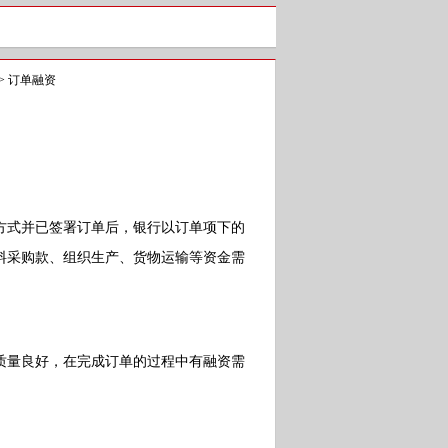
>
订单融资
式并已签署订单后，银行以订单项下的
料采购款、组织生产、货物运输等资金需
量良好，在完成订单的过程中有融资需