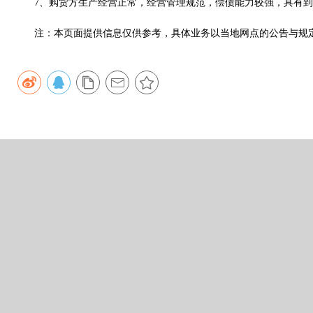
7、购货方生产经营正常，经营管理规范，偿债能力较强，具有到
注：本页面提供信息仅供参考，具体业务以当地网点的公告与规