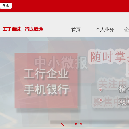
搜索
首页
个人业务
企