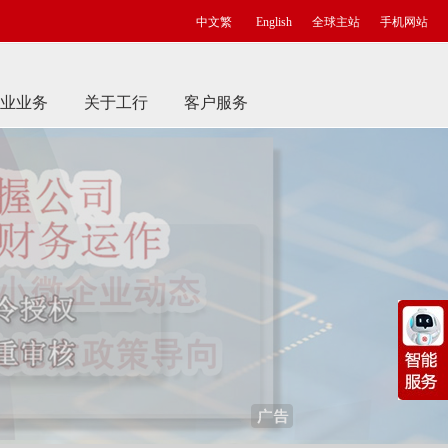
中文繁
English
全球主站
手机网站
业业务
关于工行
客户服务