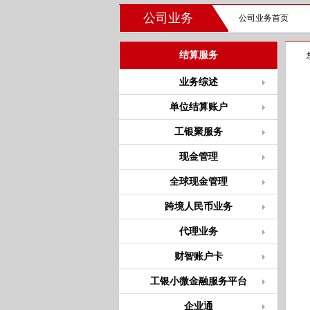
公司业务
公司业务首页
结算服务
业务综述
单位结算账户
工银聚服务
现金管理
全球现金管理
跨境人民币业务
代理业务
财智账户卡
工银小微金融服务平台
企业通