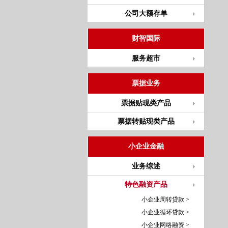
公司大额存单
财智国际
服务超市
票据业务
票据贴现类产品
票据转贴现类产品
小企业金融
业务综述
特色融资产品
小企业周转贷款 >
小企业循环贷款 >
小企业网络融资 >